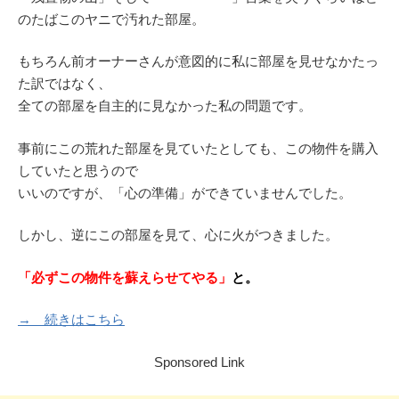
のたばこのヤニで汚れた部屋。
もちろん前オーナーさんが意図的に私に部屋を見せなかたっ
た訳ではなく、
全ての部屋を自主的に見なかった私の問題です。
事前にこの荒れた部屋を見ていたとしても、この物件を購入
していたと思うので
いいのですが、「心の準備」ができていませんでした。
しかし、逆にこの部屋を見て、心に火がつきました。
「必ずこの物件を蘇えらせてやる」
と。
→ 続きはこちら
Sponsored Link