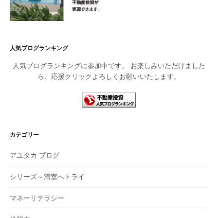
人気ブログランキング
人気ブログランキングに参加中です。 お楽しみいただけました
ら、応援クリックよろしくお願いいたします。
カテゴリー
アユタカ ブログ
シリーズ～満室へトライ
マネーリテラシー