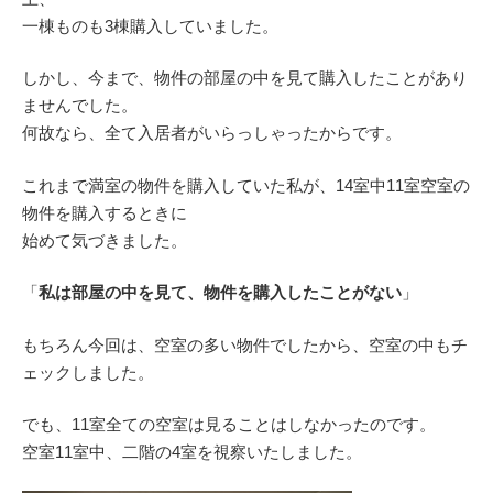
一棟ものも3棟購入していました。
しかし、今まで、物件の部屋の中を見て購入したことがあり
ませんでした。
何故なら、全て入居者がいらっしゃったからです。
これまで満室の物件を購入していた私が、14室中11室空室の
物件を購入するときに
始めて気づきました。
「
私は部屋の中を見て、物件を購入したことがない
」
もちろん今回は、空室の多い物件でしたから、空室の中もチ
ェックしました。
でも、11室全ての空室は見ることはしなかったのです。
空室11室中、二階の4室を視察いたしました。