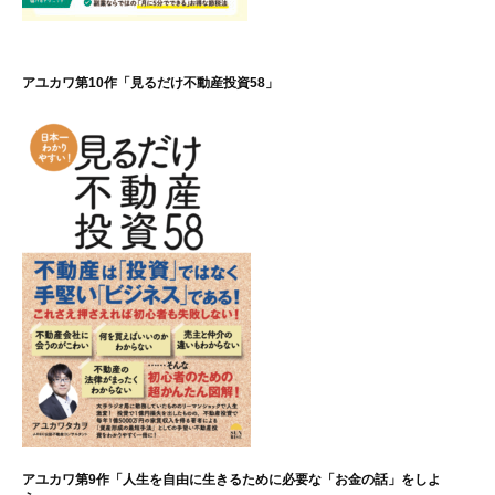
アユカワ第10作「見るだけ不動産投資58」
アユカワ第9作「人生を自由に生きるために必要な「お金の話」をしよ