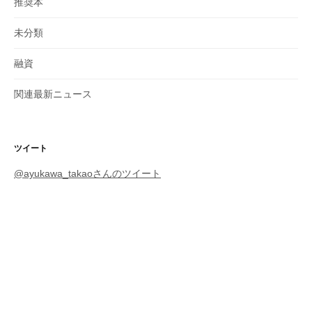
推奨本
未分類
融資
関連最新ニュース
ツイート
@ayukawa_takaoさんのツイート