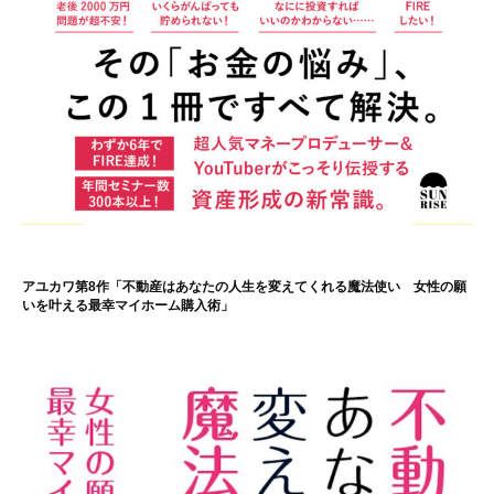
アユカワ第8作「不動産はあなたの人生を変えてくれる魔法使い 女性の願
いを叶える最幸マイホーム購入術」