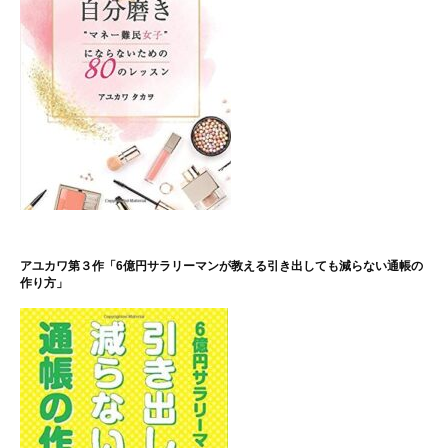
アユカワ第３作「6億円サラリーマンが教える引き出しても減らない通帳の
作り方」