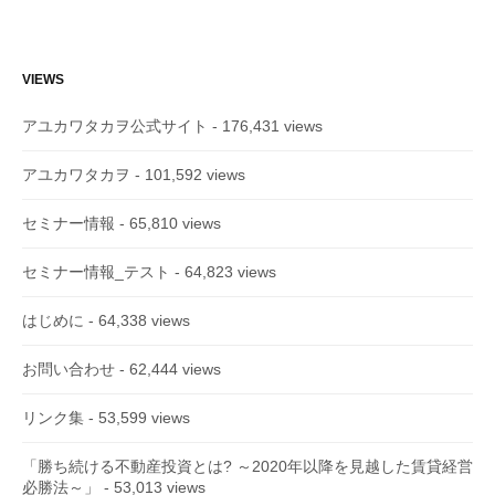
VIEWS
アユカワタカヲ公式サイト
- 176,431 views
アユカワタカヲ
- 101,592 views
セミナー情報
- 65,810 views
セミナー情報_テスト
- 64,823 views
はじめに
- 64,338 views
お問い合わせ
- 62,444 views
リンク集
- 53,599 views
「勝ち続ける不動産投資とは? ～2020年以降を見越した賃貸経営
必勝法～」
- 53,013 views