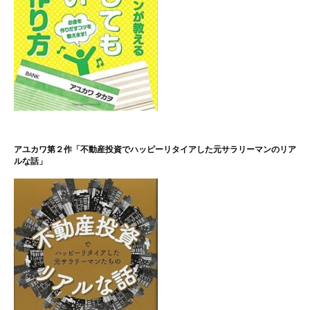
アユカワ第２作「不動産投資でハッピーリタイアした元サラリーマンのリア
ルな話」