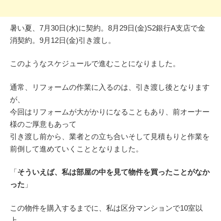
暑い夏、7月30日(水)に契約。8月29日(金)S2銀行A支店で金
消契約。9月12日(金)引き渡し。
このようなスケジュールで進むことになりました。
通常、リフォームの作業に入るのは、引き渡し後となります
が、
今回はリフォームが大がかりになることもあり、前オーナー
様のご厚意もあって
引き渡し前から、業者との立ち合いそして見積もりと作業を
前倒して進めていくこととなりました。
「
そういえば、私は部屋の中を見て物件を買ったことがなか
った
」
この物件を購入するまでに、私は区分マンションで10室以
上、